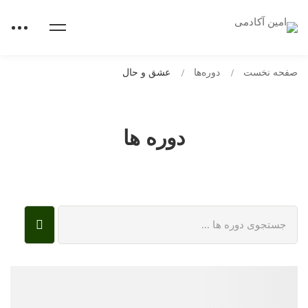
صفحه نخست
دوره‌ها
عشق و حال
دوره ها