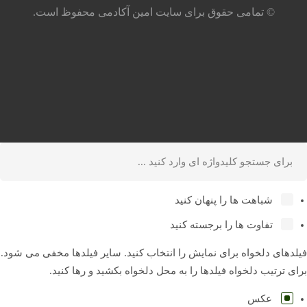
© تمامی حقوق برای سایت امین آکادمی محفوظ است.
شباهت ها را پنهان کنید
تفاوت ها را برجسته کنید
فیلدهای دلخواه برای نمایش را انتخاب کنید. سایر فیلدها مخفی می شود.
برای ترتیب دلخواه فیلدها را به محل دلخواه بکشید و رها کنید.
عكس