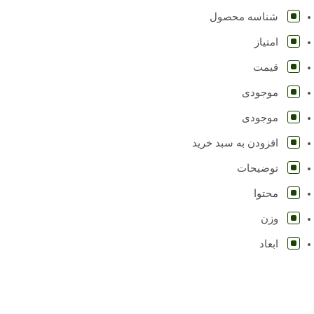
شناسه محصول
امتیاز
قیمت
موجودی
موجودی
افزودن به سبد خرید
توضیحات
محتوا
وزن
ابعاد
اطلاعات تکمیلی