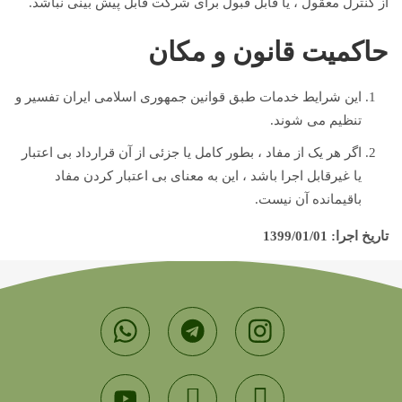
از کنترل معقول ، یا قابل قبول برای شرکت قابل پیش بینی نباشد.
حاکمیت قانون و مکان
این شرایط خدمات طبق قوانین جمهوری اسلامی ایران تفسیر و
تنظیم می شوند.
اگر هر یک از مفاد ، بطور کامل یا جزئی از آن قرارداد بی اعتبار
یا غیرقابل اجرا باشد ، این به معنای بی اعتبار کردن مفاد
باقیمانده آن نیست.
تاریخ اجرا: 1399/01/01