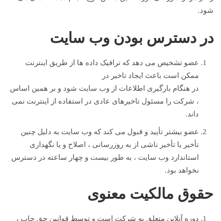
شود.
در دسترس بودن وب سایت
عضو تشخیص می دهد که ترافیک داده ها از طریق اینترنت
ممکن است باعث ایجاد تاخیر در
در هنگام بارگیری اطلاعات از وب سایت شود و بر همین اساس
، شرکت را مسئول تاخیرهای عادی در استفاده از اینترنت نمی
داند.
عضو بیشتر تأیید و قبول می کند که وب سایت به دلیل چنین
تأخیر یا تأخیر ناشی از به روزرسانی ، اصلاح و یا نگهداری
استاندارد وب سایت ، به طور بیست و چهار ساعته در دسترس
نخواهد بود.
حقوق مالکیت معنوی
دوره آنلاین متعلق به شرکت است و توسط قوانین حق چاپ ،