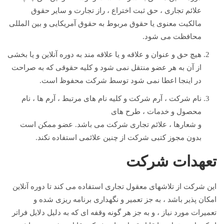
علائم تجاری ، حق ثبت اختراع ، راز تجارت و سایر حقوق
مالکیت معنوی یا حقوق مربوط به حقوق آمریکایی و بین المللی
محافظت می شود.
هیچ حق و عنوان و علاقه و یا علاقه مند به دوره آنلاین و یا بخشی
از آن به هر عضو منتقل نمی شود و کلیه حقوقی که به صراحت
در اینجا اعطا نمی شود توسط شرکت محفوظ است.
نام شرکت ، آرم شرکت و کلیه نام های مرتبط ، آرم ها ، نام
محصول و خدمات ، طرح های
و شعارها ، علائم تجاری شرکت می باشد. عضو ممکن است
بدون مجوز کتبی شرکت از چنین علائمی استفاده نکند.
تعهدات شرکت
این شرکت از تلاشهای معقول تجاری استفاده می کند تا دوره آنلاین
امکان پذیر باشد ، به جز تعمیر و نگهداری برنامه ریزی شده و
تعمیرات مورد نیاز ، و به جز هر گونه وقفه ای که به دلیل دلایل فراتر