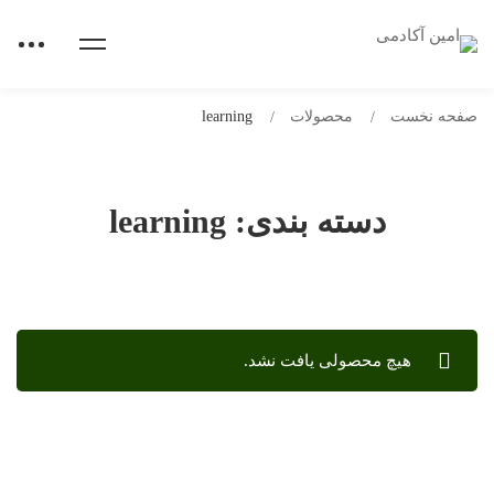
صفحه نخست
محصولات
learning
دسته بندی: learning
هیچ محصولی یافت نشد.